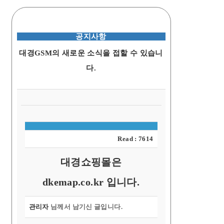
공지사항
대경GSM의 새로운 소식을 접할 수 있습니
다.
Read : 7614
대경쇼핑몰은
dkemap.co.kr 입니다.
관리자
님께서 남기신 글입니다.