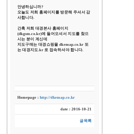
안녕하십니까?
오늘도 저희 홈페이지를 방문해 주셔서 감
사합니다.
간혹 저희 대경본사 홈페이지
(dkgsm.co.kr)에 들어오셔서 지도를 찾으
시는 분이 계신데
지도구매는 대경쇼핑몰 dkemap.co.kr 또
는 대경지도.kr 로 접속하셔야 합니다.
Homepage :
http://dkemap.co.kr
date : 2016-10-21
글목록